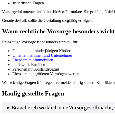
steuerlichen Fragen
Vorsorgedokumente sind keine bloßen Formulare. Sie greifen oft tief
Gerade deshalb sollte die Gestaltung sorgfältig erfolgen.
Wann rechtliche Vorsorge besonders wichti
Frühzeitige Vorsorge ist besonders sinnvoll für:
Familien mit minderjährigen Kindern
Unternehmerinnen und Unternehmer
Ehepaare mit Immobilien
Patchwork-Familien
Personen mit Auslandsbezug
Ehepaare mit größeren Vermögenswerten
Wer wichtige Fragen früh regelt, vermeidet häufig spätere Konflikte 
Häufig gestellte Fragen
Brauche ich wirklich eine Vorsorgevollmacht, 