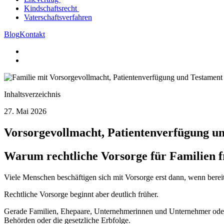
Kindschaftsrecht
Vaterschaftsverfahren
Blog
Kontakt
Inhaltsverzeichnis
27. Mai 2026
Vorsorgevollmacht, Patientenverfügung u
Warum rechtliche Vorsorge für Familien fr
Viele Menschen beschäftigen sich mit Vorsorge erst dann, wenn berei
Rechtliche Vorsorge beginnt aber deutlich früher.
Gerade Familien, Ehepaare, Unternehmerinnen und Unternehmer oder I
Behörden oder die gesetzliche Erbfolge.