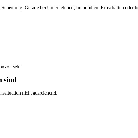
der Scheidung. Gerade bei Unternehmen, Immobilien, Erbschaften oder 
nvoll sein.
 sind
nssituation nicht ausreichend.