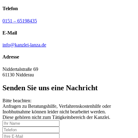
Telefon
0151 – 65198435
E-Mail
info@kanzlei-lanza.de
Adresse
Niddertalstraße 69
61130 Nidderau
Senden Sie uns eine Nachricht
Bitte beachten:
Anfragen zu Beratungshilfe, Verfahrenskostenhilfe oder
Inobhutnahme können leider nicht bearbeitet werden.
Diese gehören nicht zum Tätigkeitsbereich der Kanzlei.